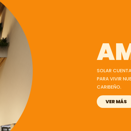
AM
SOLAR CUENTA
PARA VIVIR NU
CARIBEÑO.
VER MÁS