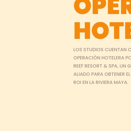
OPE
HOT
LOS STUDIOS CUENTAN 
OPERACIÓN HOTELERA PO
REEF RESORT & SPA, UN 
ALIADO PARA OBTENER E
ROI EN LA RIVIERA MAYA.