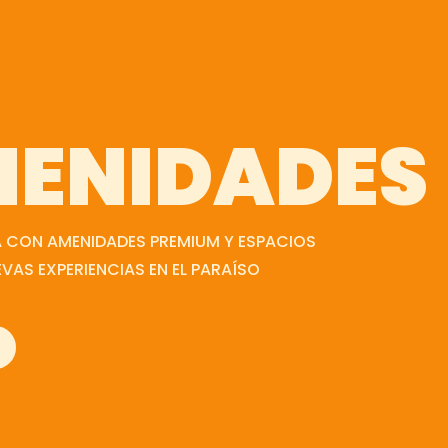
ENIDADES
 CON AMENIDADES PREMIUM Y ESPACIOS
EVAS EXPERIENCIAS EN EL PARAÍSO