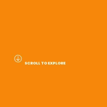
SCROLL TO EXPLORE