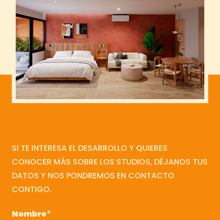
SI TE INTERESA EL DESARROLLO Y QUIERES
CONOCER MÁS SOBRE LOS STUDIOS, DÉJANOS TUS
DATOS Y NOS PONDREMOS EN CONTACTO
CONTIGO.
Nombre
*