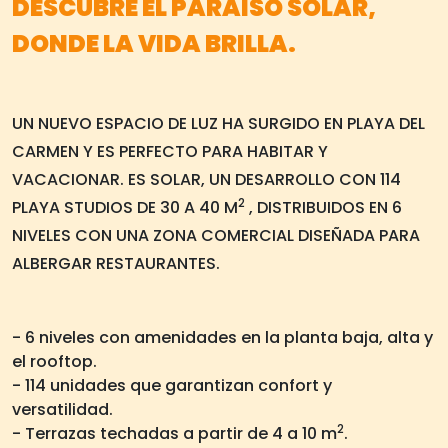
DESCUBRE EL PARAISO SOLAR,
DONDE LA VIDA BRILLA.
UN NUEVO ESPACIO DE LUZ HA SURGIDO EN PLAYA DEL
CARMEN Y ES PERFECTO PARA HABITAR Y
VACACIONAR. ES SOLAR, UN DESARROLLO CON 114
2
PLAYA STUDIOS DE 30 A 40 M
, DISTRIBUIDOS EN 6
NIVELES CON UNA ZONA COMERCIAL DISEÑADA PARA
ALBERGAR RESTAURANTES.
- 6 niveles con amenidades en la planta baja, alta y
el rooftop.
- 114 unidades que garantizan confort y
versatilidad.
2
- Terrazas techadas a partir de 4 a 10 m
.