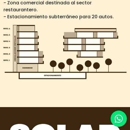
- Zona comercial destinada al sector
restaurantero.
- Estacionamiento subterráneo para 20 autos.